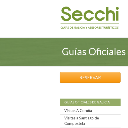
Guías Oficiales 
RESERVAR
GUÍAS OFICIALES DE GALICIA
Visitas A Coruña
Visitas a Santiago de
Compostela