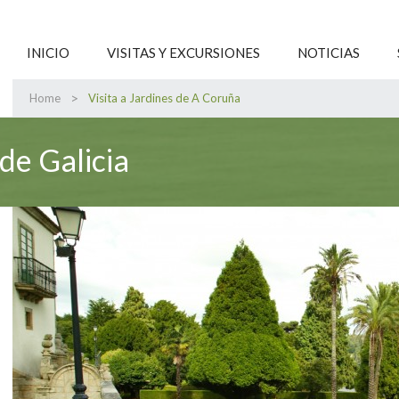
INICIO
VISITAS Y EXCURSIONES
NOTICIAS
>
Home
Visita a Jardines de A Coruña
de Galicia