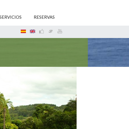
SERVICIOS
RESERVAS