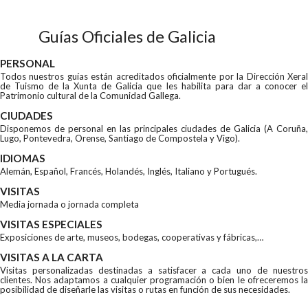
Guías Oficiales de Galicia
PERSONAL
Todos nuestros guías están acreditados oficialmente por la Dirección Xeral
de Tuismo de la Xunta de Galicia que les habilita para dar a conocer el
Patrimonio cultural de la Comunidad Gallega.
CIUDADES
Disponemos de personal en las principales ciudades de Galicia (A Coruña,
Lugo, Pontevedra, Orense, Santiago de Compostela y Vigo).
IDIOMAS
Alemán, Español, Francés, Holandés, Inglés, Italiano y Portugués.
VISITAS
Media jornada o jornada completa
VISITAS ESPECIALES
Exposiciones de arte, museos, bodegas, cooperativas y fábricas,…
VISITAS A LA CARTA
Visitas personalizadas destinadas a satisfacer a cada uno de nuestros
clientes. Nos adaptamos a cualquier programación o bien le ofreceremos la
posibilidad de diseñarle las visitas o rutas en función de sus necesidades.