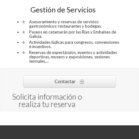
Gestión de Servicios
Asesoramiento y reservas de servicios
gastronómicos: restaurantes y bodegas.
Paseos en catamarán por las Rías y Embalses de
Galicia.
Actividades lúdicas para congresos, convenciones
e incentivos.
Reservas de espectáculos, eventos y actividades
deportivas, museos y exposiciones, sesiones
termales,…
Contactar
Solicita información o
realiza tu reserva