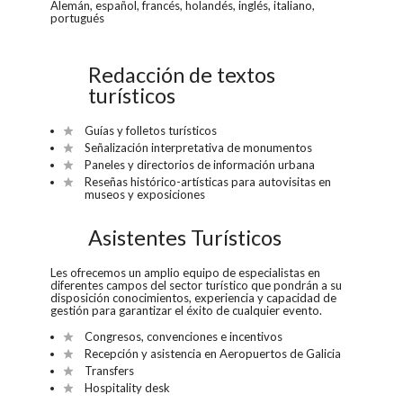
Alemán, español, francés, holandés, inglés, italiano,
portugués
Redacción de textos
turísticos
Guías y folletos turísticos
Señalización interpretativa de monumentos
Paneles y directorios de información urbana
Reseñas histórico-artísticas para autovisitas en
museos y exposiciones
Asistentes Turísticos
Les ofrecemos un amplio equipo de especialistas en
diferentes campos del sector turístico que pondrán a su
disposición conocimientos, experiencia y capacidad de
gestión para garantizar el éxito de cualquier evento.
Congresos, convenciones e incentivos
Recepción y asistencia en Aeropuertos de Galicia
Transfers
Hospitality desk