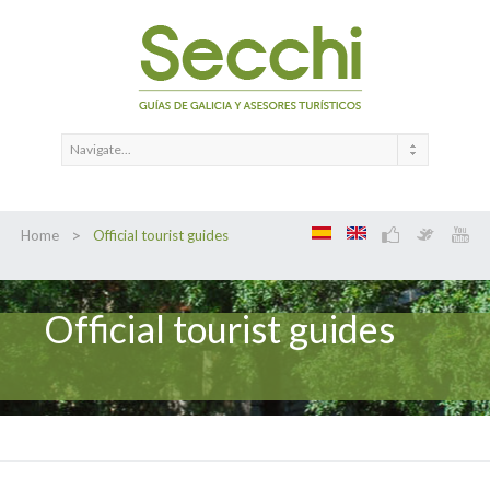
>
Home
Official tourist guides
Official tourist guides