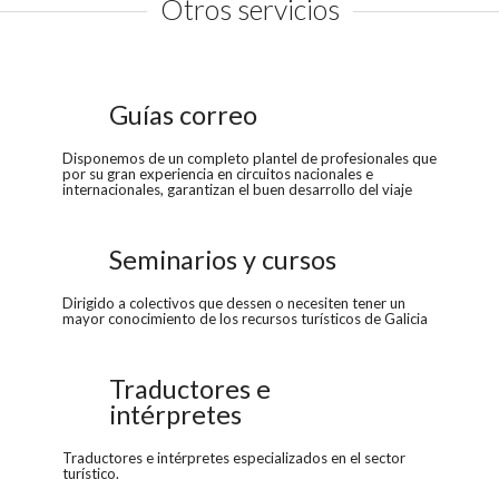
Otros servicios
Guías correo
Disponemos de un completo plantel de profesionales que
por su gran experiencia en circuitos nacionales e
internacionales, garantizan el buen desarrollo del viaje
Seminarios y cursos
Dirigido a colectivos que dessen o necesiten tener un
mayor conocimiento de los recursos turísticos de Galicia
Traductores e
intérpretes
Traductores e intérpretes especializados en el sector
turístico.