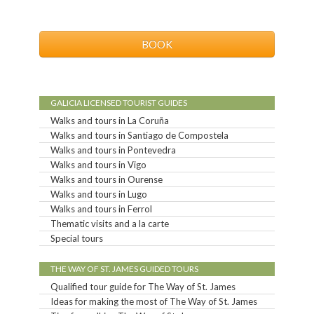
BOOK
GALICIA LICENSED TOURIST GUIDES
Walks and tours in La Coruña
Walks and tours in Santiago de Compostela
Walks and tours in Pontevedra
Walks and tours in Vigo
Walks and tours in Ourense
Walks and tours in Lugo
Walks and tours in Ferrol
Thematic visits and a la carte
Special tours
THE WAY OF ST. JAMES GUIDED TOURS
Qualified tour guide for The Way of St. James
Ideas for making the most of The Way of St. James